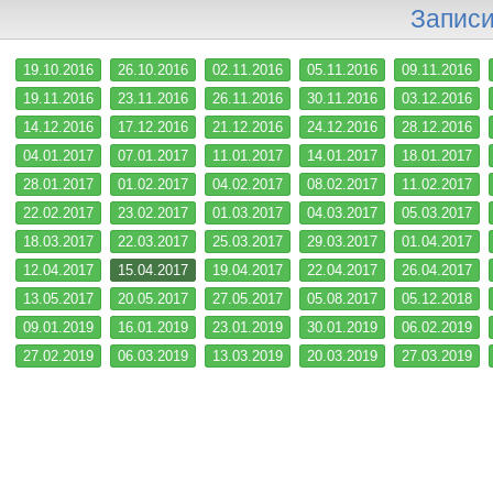
Записи
19.10.2016
26.10.2016
02.11.2016
05.11.2016
09.11.2016
19.11.2016
23.11.2016
26.11.2016
30.11.2016
03.12.2016
14.12.2016
17.12.2016
21.12.2016
24.12.2016
28.12.2016
04.01.2017
07.01.2017
11.01.2017
14.01.2017
18.01.2017
28.01.2017
01.02.2017
04.02.2017
08.02.2017
11.02.2017
22.02.2017
23.02.2017
01.03.2017
04.03.2017
05.03.2017
18.03.2017
22.03.2017
25.03.2017
29.03.2017
01.04.2017
12.04.2017
15.04.2017
19.04.2017
22.04.2017
26.04.2017
13.05.2017
20.05.2017
27.05.2017
05.08.2017
05.12.2018
09.01.2019
16.01.2019
23.01.2019
30.01.2019
06.02.2019
27.02.2019
06.03.2019
13.03.2019
20.03.2019
27.03.2019