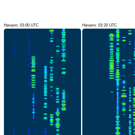
Начало: 03:00 UTC
Начало: 03:20 UTC