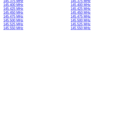
145.375 MHz
145.375 MHz
145.400 MHz
145.400 MHz
145.425 MHz
145.425 MHz
145.450 MHz
145.450 MHz
145.475 MHz
145.475 MHz
145.500 MHz
145.500 MHz
145.525 MHz
145.525 MHz
145.550 MHz
145.550 MHz