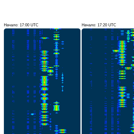
Начало: 17:00 UTC
Начало: 17:20 UTC