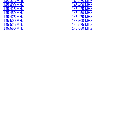
145.375 MHz
145.375 MHz
145.400 MHz
145.400 MHz
145.425 MHz
145.425 MHz
145.450 MHz
145.450 MHz
145.475 MHz
145.475 MHz
145.500 MHz
145.500 MHz
145.525 MHz
145.525 MHz
145.550 MHz
145.550 MHz