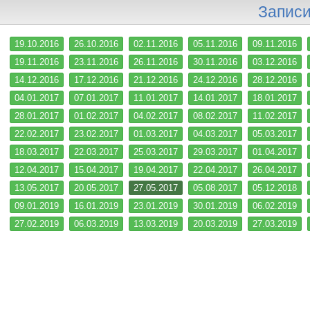
Записи
19.10.2016
26.10.2016
02.11.2016
05.11.2016
09.11.2016
19.11.2016
23.11.2016
26.11.2016
30.11.2016
03.12.2016
14.12.2016
17.12.2016
21.12.2016
24.12.2016
28.12.2016
04.01.2017
07.01.2017
11.01.2017
14.01.2017
18.01.2017
28.01.2017
01.02.2017
04.02.2017
08.02.2017
11.02.2017
22.02.2017
23.02.2017
01.03.2017
04.03.2017
05.03.2017
18.03.2017
22.03.2017
25.03.2017
29.03.2017
01.04.2017
12.04.2017
15.04.2017
19.04.2017
22.04.2017
26.04.2017
13.05.2017
20.05.2017
27.05.2017
05.08.2017
05.12.2018
09.01.2019
16.01.2019
23.01.2019
30.01.2019
06.02.2019
27.02.2019
06.03.2019
13.03.2019
20.03.2019
27.03.2019