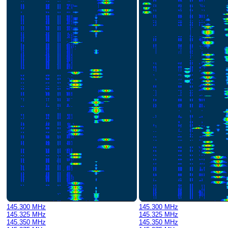
145.300 MHz
145.300 MHz
145.325 MHz
145.325 MHz
145.350 MHz
145.350 MHz